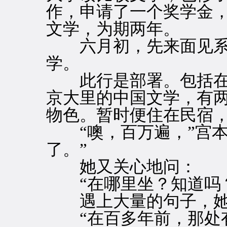
作，申请了一个奖学金
文学，为期两年。
六月初，先来面见系
学。
此行是部署。包括在
京大里的中国文学，有
物色。暂时便住在民宿
“噢，百万遍，”宫本
了。”
她又关心地问：
“在哪里坐？知道吗？
遇上大量的句子，她
“在百多年前，那处有